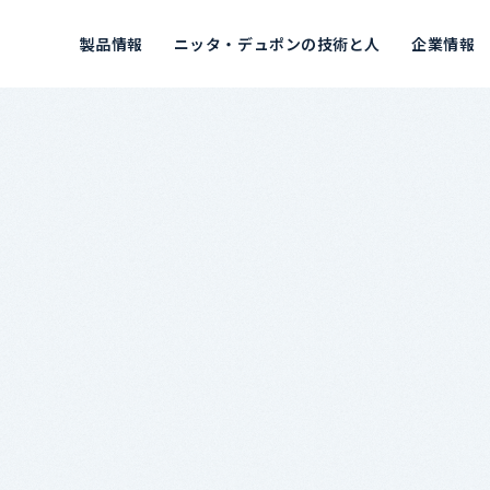
製品情報
ニッタ・デュポンの技術と人
企業情報