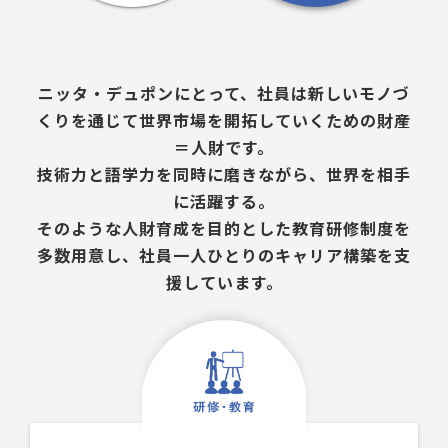
ニッタ・デュポンにとって、社員は新しいモノづ
くりを通じて世界市場を開拓していくための財産
＝人財です。
技術力と語学力を同時に磨きながら、世界を相手
に活躍する。
そのような人財育成を目的とした教育研修制度を
多数用意し、社員一人ひとりのキャリア構築を支
援しています。