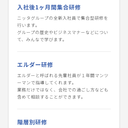
入社後1ヶ月間集合研修
ニッタグループの全新入社員で集合型研修を
行います。
グループの歴史やビジネスマナーなどについ
て、みんなで学びます。
エルダー研修
エルダーと呼ばれる先輩社員が１年間マンツ
ーマンで指導してくれます。
業務だけではなく、会社での過ごし方なども
含めて相談することができます。
階層別研修