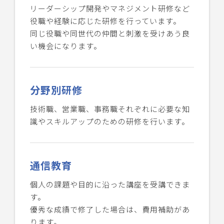
リーダーシップ開発やマネジメント研修など
役職や経験に応じた研修を行っています。
同じ役職や同世代の仲間と刺激を受けあう良
い機会になります。
分野別研修
技術職、営業職、事務職それぞれに必要な知
識やスキルアップのための研修を行います。
通信教育
個人の課題や目的に沿った講座を受講できま
す。
優秀な成績で修了した場合は、費用補助があ
ります。