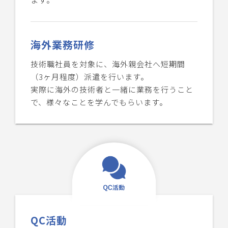
海外業務研修
技術職社員を対象に、海外親会社へ短期間
（3ヶ月程度）派遣を行います。
実際に海外の技術者と一緒に業務を行うこと
で、様々なことを学んでもらいます。
QC活動