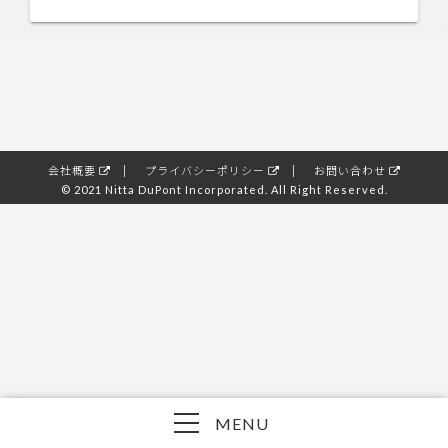
会社概要
プライバシーポリシー
お問い合わせ
© 2021 Nitta DuPont Incorporated. All Right Reserved.
MENU