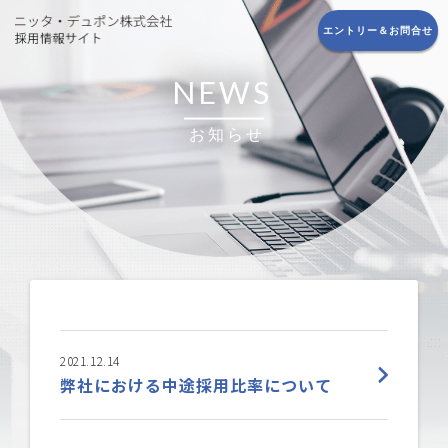
エントリー＆お問合せ
NEWS
お知らせ
2021.12.14
弊社における中途採用比率について